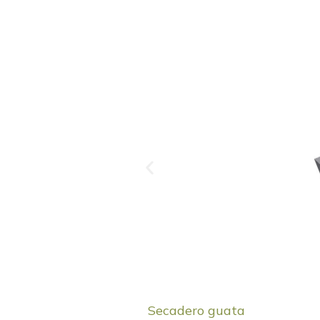
Secadero guata