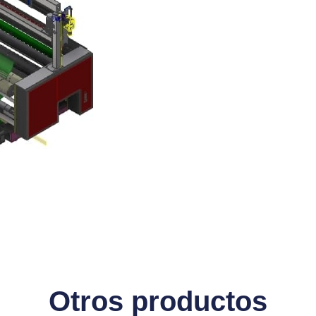
Otros productos