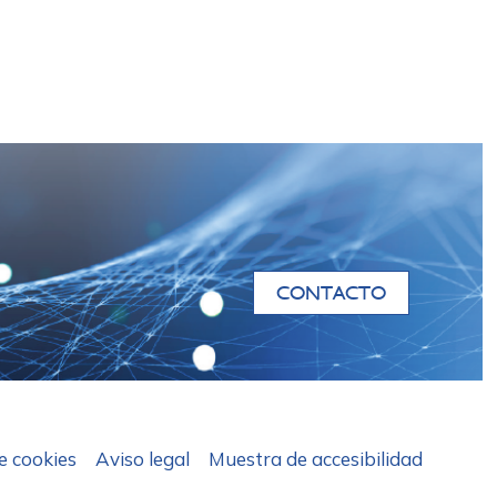
CONTACTO
de cookies
Aviso legal
Muestra de accesibilidad