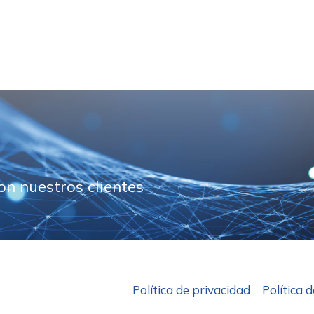
n nuestros clientes
Política de privacidad
Política 